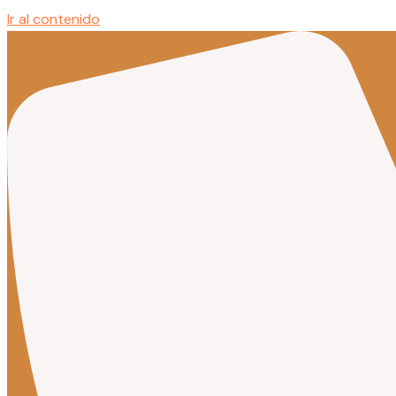
Ir al contenido